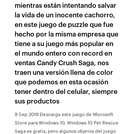
mientras están intentando salvar
la vida de un inocente cachorro,
en este juego de puzzle que fue
hecho por la misma empresa que
tiene a su juego más popular en
el mundo entero con record en
ventas Candy Crush Saga, nos
traen una versión llena de color
que podemos en esta ocasión
tener dentro del celular, siempre
sus productos
9 Sep 2019 Descarga este juego de Microsoft
Store para Windows 10, Windows 10 Pet Rescue
Saga es gratis, pero algunos objetos del juego