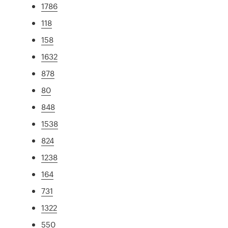
1786
118
158
1632
878
80
848
1538
824
1238
164
731
1322
550