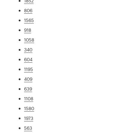
1852
806
1565
918
1058
340
604
1195
409
639
1108
1580
1973
563