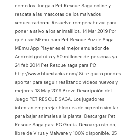
como los Juega a Pet Rescue Saga online y
rescata a las mascotas de los malvados
secuestradores. Resuelve rompecabezas para
poner a salvo a los animalillos. 14 Mar 2019 Por
qué usar MEmu para Pet Rescue Puzzle Saga.
MEmu App Player es el mejor emulador de
Android gratuito y 50 millones de personas ya
24 feb 2014 Pet Rescue saga para PC
http://www.bluestacks.com/ Si te gusto puedes
aportar para seguir realizando vídeos nuevos y
mejores 13 May 2019 Breve Descripción del
Juego PET RESCUE SAGA. Los jugadores
intentan emparejar bloques de aspecto similar
para bajar animales a la planta Descargar Pet
Rescue Saga para PC Gratis. Descarga rápida,
libre de Virus y Malware y 100% disponible. 25