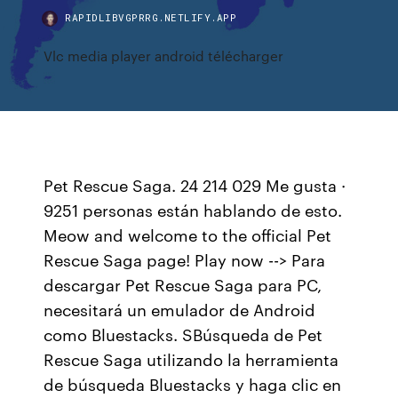
RAPIDLIBVGPRRG.NETLIFY.APP
Vlc media player android télécharger
Pet Rescue Saga. 24 214 029 Me gusta ·
9251 personas están hablando de esto.
Meow and welcome to the official Pet
Rescue Saga page! Play now --> Para
descargar Pet Rescue Saga para PC,
necesitará un emulador de Android
como Bluestacks. SBúsqueda de Pet
Rescue Saga utilizando la herramienta
de búsqueda Bluestacks y haga clic en