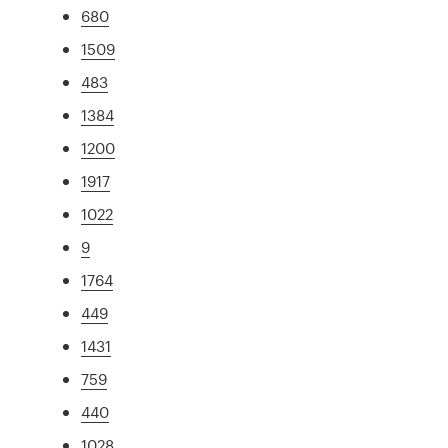
680
1509
483
1384
1200
1917
1022
9
1764
449
1431
759
440
1028