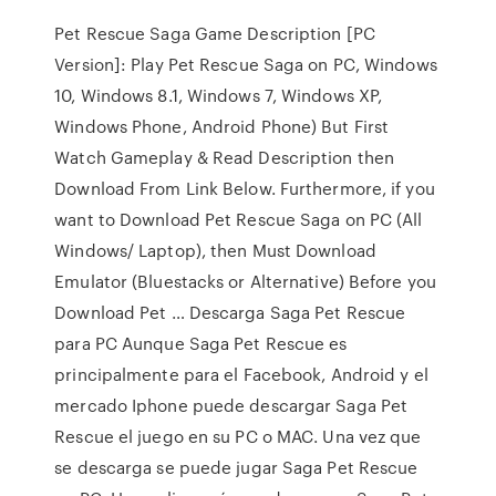
Pet Rescue Saga Game Description [PC
Version]: Play Pet Rescue Saga on PC, Windows
10, Windows 8.1, Windows 7, Windows XP,
Windows Phone, Android Phone) But First
Watch Gameplay & Read Description then
Download From Link Below. Furthermore, if you
want to Download Pet Rescue Saga on PC (All
Windows/ Laptop), then Must Download
Emulator (Bluestacks or Alternative) Before you
Download Pet … Descarga Saga Pet Rescue
para PC Aunque Saga Pet Rescue es
principalmente para el Facebook, Android y el
mercado Iphone puede descargar Saga Pet
Rescue el juego en su PC o MAC. Una vez que
se descarga se puede jugar Saga Pet Rescue