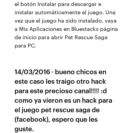
el botón Instalar para descargar e
instalar automáticamente el juego. Una
vez que el juego ha sido instalado, vaya
a Mis Aplicaciones en Bluestacks página
de inicio para abrir Pet Rescue Saga
para PC.
14/03/2016 · bueno chicos en
este caso les traigo otro hack
para este precioso canal!!!! :d
como ya vieron es un hack para
el juego pet rescue saga de
(facebook), espero que les
guste.