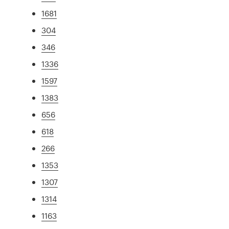
1681
304
346
1336
1597
1383
656
618
266
1353
1307
1314
1163