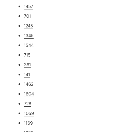
1457
701
1245
1345
1544
715
361
141
1462
1604
728
1059
1169