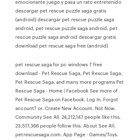
emocionante juego y pasa un rato entretenido
descargar pet rescue puzzle saga gratis
(android) descargar pet rescue puzzle saga
android, pet rescue puzzle saga android, pet
rescue puzzle saga android descargar gratis
download pet rescue saga free (android)
pet rescue saga for pc windows 7 free
download - Pet Rescue Saga, Pet Rescue Saga,
Pet Rescue Saga, and many more programs Pet
Rescue Saga - Home | Facebook See more of
Pet Rescue Saga on Facebook. Log In. Forgot
account? or. Create New Account. Not Now.
Community See All. 24,212,147 people like this.
23,517,366 people follow this. About See All.
petrescuesaga.com. App Page · Games/Toys.