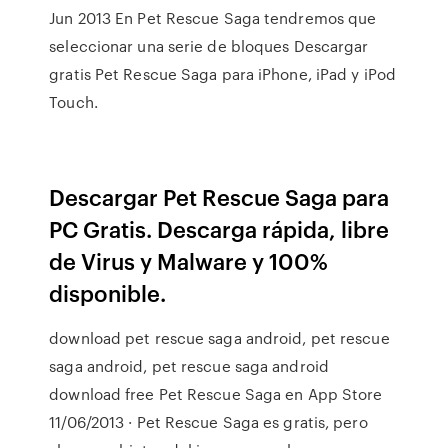
Jun 2013 En Pet Rescue Saga tendremos que
seleccionar una serie de bloques Descargar
gratis Pet Rescue Saga para iPhone, iPad y iPod
Touch.
Descargar Pet Rescue Saga para
PC Gratis. Descarga rápida, libre
de Virus y Malware y 100%
disponible.
download pet rescue saga android, pet rescue
saga android, pet rescue saga android
download free ‎Pet Rescue Saga en App Store
11/06/2013 · Pet Rescue Saga es gratis, pero