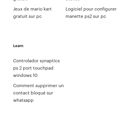
Jeux de mario kart
Logiciel pour configurer
gratuit sur pc
manette ps2 sur pc
Learn
Controlador synaptics
ps 2 port touchpad
windows 10
Comment supprimer un
contact bloqué sur
whatsapp