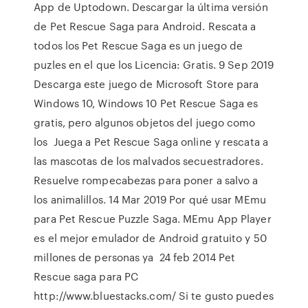
App de Uptodown. Descargar la última versión
de Pet Rescue Saga para Android. Rescata a
todos los Pet Rescue Saga es un juego de
puzles en el que los Licencia: Gratis. 9 Sep 2019
Descarga este juego de Microsoft Store para
Windows 10, Windows 10 Pet Rescue Saga es
gratis, pero algunos objetos del juego como
los Juega a Pet Rescue Saga online y rescata a
las mascotas de los malvados secuestradores.
Resuelve rompecabezas para poner a salvo a
los animalillos. 14 Mar 2019 Por qué usar MEmu
para Pet Rescue Puzzle Saga. MEmu App Player
es el mejor emulador de Android gratuito y 50
millones de personas ya 24 feb 2014 Pet
Rescue saga para PC
http://www.bluestacks.com/ Si te gusto puedes