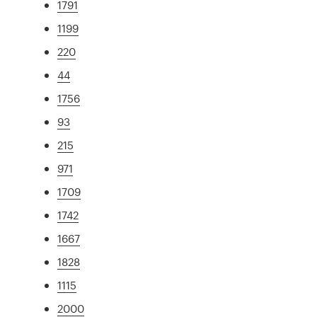
1791
1199
220
44
1756
93
215
971
1709
1742
1667
1828
1115
2000