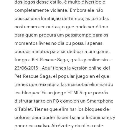
dos jogos desse estilo, é muito divertido e
completamente viciante. Embora ele não
possua uma limitação de tempo, as partidas
costumam ser curtas, o que pode ser ótimo
para quem procura um passatempo para os
momentos livres no dia ou possui apenas
poucos minutos para se dedicar a um game.
Juega a Pet Rescue Saga, gratis y online sin …
23/06/2016 · Aquí tienes la versión online del
Pet Rescue Saga, el popular juego en el que
tienes que rescatar a las mascotas eliminando
los bloques. Es un juego HTML5 que podrás
disfrutar tanto en PC como en un Smartphone
o Tablet. Tienes que eliminar los bloques de
colores para poder hacer bajar a los animales y
ponerlos a salvo. Atrévete y da clic a este