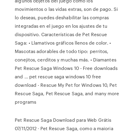
algunos objetos del juego como los
movimientos o las vidas extras, son de pago. Si
lo deseas, puedes deshabilitar las compras
integradas en el juego en los ajustes de tu
dispositivo. Características de Pet Rescue
Saga: • Llamativos gráficos llenos de color. •
Mascotas adorables de todo tipo: perritos,
conejitos, cerditos y muchas más. • Diamantes
Pet Rescue Saga Windows 10 - Free downloads
and … pet rescue saga windows 10 free
download - Rescue My Pet for Windows 10, Pet
Rescue Saga, Pet Rescue Saga, and many more
programs
Pet Rescue Saga Download para Web Grátis
07/11/2012 · Pet Rescue Saga, como a maioria