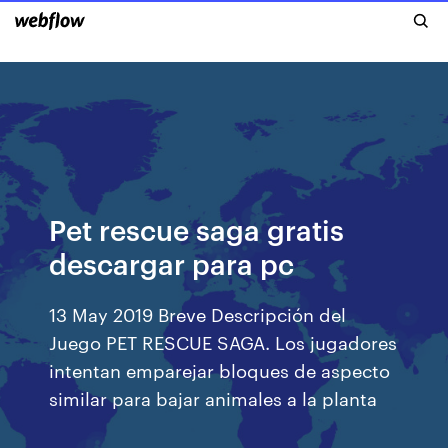
Pet rescue saga gratis
descargar para pc
13 May 2019 Breve Descripción del
Juego PET RESCUE SAGA. Los jugadores
intentan emparejar bloques de aspecto
similar para bajar animales a la planta