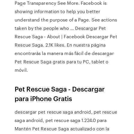
Page Transparency See More. Facebook is
showing information to help you better
understand the purpose of a Page. See actions
taken by the people who … Descargar Pet
Rescue Saga - About | Facebook Descargar Pet
Rescue Saga. 2.1K likes. En nuestra página
encontrarás la manera más fácil de descargar
Pet Rescue Saga gratis para tu PC, tablet o
móvil.
Pet Rescue Saga - Descargar
para iPhone Gratis
descargar pet rescue saga android, pet rescue
saga android, pet rescue saga 1.224.0 para
Mantén Pet Rescue Saga actualizado con la